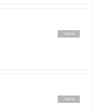
了解详情
了解详情