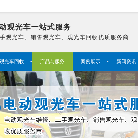
动观光车一站式服务
手观光车、销售观光车、观光车回收优质服务商
观光车回收
产品与服务
案例展示
新闻资讯