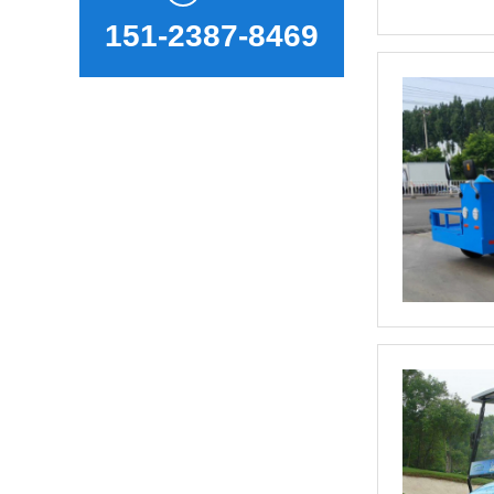
151-2387-8469