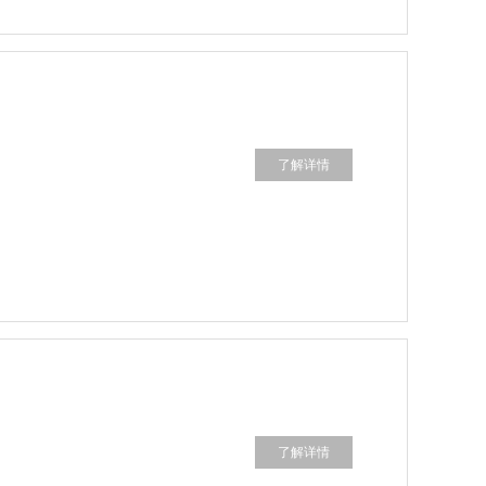
了解详情
了解详情