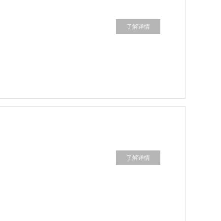
了解详情
了解详情