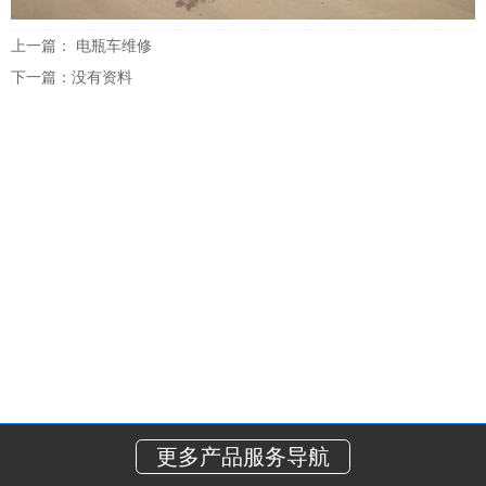
上一篇：
电瓶车维修
下一篇：
没有资料
更多产品服务导航