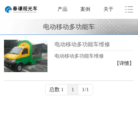
产品
案例
关于
电动移动多功能车
电动移动多功能车维修
电动移动多功能车维修
【详情】
总数 1
1
1/1