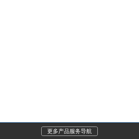
更多产品服务导航